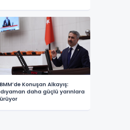
BMM’de Konuşan Alkayış:
dıyaman daha güçlü yarınlara
ürüyor